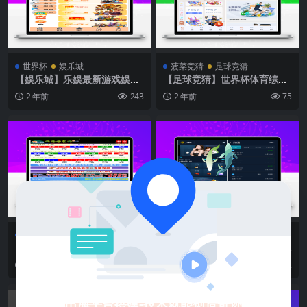
世界杯
娱乐城
菠菜竞猜
足球竞猜
【娱乐城】乐娱最新游戏娱乐
【足球竞猜】世界杯体育综合
城/乐娱游戏程序源码/精美UI
娱乐C系统乐娱游戏API接口
2 年前
243
2 年前
75
模板
彩票
菠菜竞猜
彩票
菠菜竞猜
【菠菜竞猜】六合彩二开图库
【菠菜竞猜】大富聚星二开4
开奖系统/开奖图库/澳门香港
语言cp系统源码/纯越南语言s
2 年前
467
2 年前
312
六合彩开奖网
sc源码/新增加拿大28
出海平台搭建-技术就能创造奇迹