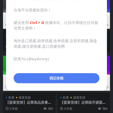
出海平台搭建欢迎你！
建议使用
Ctrl + D
收藏本站，让你不再错过任何篇
优秀文章哟！
棋牌游戏
彩票
菠菜竞猜
【棋牌游戏】巴西全新海外老
【彩票】二开完美运营彩票竞
海外盘口搭建,刷单搭建,抢单搭建,交易所搭建,微盘
虎机电子游戏
猜/无授权完整数据
搭建,微交易搭建,盘口搭建包网
2 年前
247
2 年前
361
联系TG:(@wydonny)
我记住啦
彩票
菠菜竞猜
彩票
菠菜竞猜
【菠菜竞猜】运营高品质番摊
【菠菜竞猜】运营级开源菠菜
玩法彩票+第三方接口+系统彩
竞猜游戏/番摊玩法/无授权完
2 年前
306
2 年前
584
无限加彩
整数据/带控制/机器人/预设开