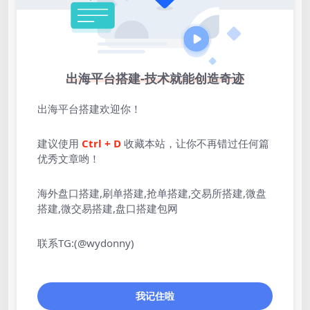
出海平台搭建-技术就能创造奇迹
出海平台搭建欢迎你！
建议使用
Ctrl + D
收藏本站，让你不再错过任何篇
优秀文章哟！
海外盘口搭建,刷单搭建,抢单搭建,交易所搭建,微盘
搭建,微交易搭建,盘口搭建包网
联系TG:(@wydonny)
我记住啦