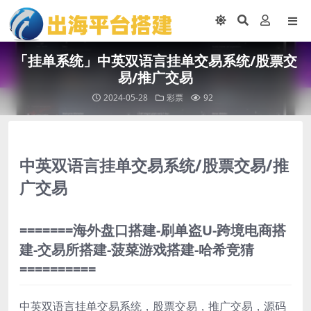
「挂单系统」中英双语言挂单交易系统/股票交
易/推广交易
2024-05-28
彩票
92
中英双语言挂单交易系统/股票交易/推
广交易
=======海外盘口搭建-刷单盗U-跨境电商搭
建-交易所搭建-菠菜游戏搭建-哈希竞猜
==========
中英双语言挂单交易系统，股票交易，推广交易，源码