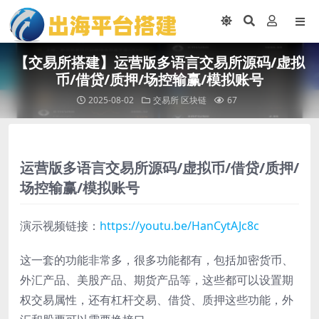
【交易所搭建】运营版多语言交易所源码/虚拟
币/借贷/质押/场控输赢/模拟账号
2025-08-02
交易所
区块链
67
运营版多语言交易所源码/虚拟币/借贷/质押/
场控输赢/模拟账号
演示视频链接：
https://youtu.be/HanCytAJc8c
这一套的功能非常多，很多功能都有，包括加密货币、
外汇产品、美股产品、期货产品等，这些都可以设置期
权交易属性，还有杠杆交易、借贷、质押这些功能，外