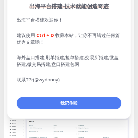
出海平台搭建-技术就能创造奇迹
出海平台搭建欢迎你！
建议使用
Ctrl + D
收藏本站，让你不再错过任何篇
优秀文章哟！
海外盘口搭建,刷单搭建,抢单搭建,交易所搭建,微盘
搭建,微交易搭建,盘口搭建包网
联系TG:(@wydonny)
我记住啦