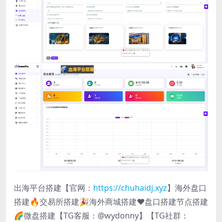
出海平台搭建【官网：
https://chuhaidj.xyz
】海外盘口
搭建🔥交易所搭建🎉海外商城搭建❤️盘口搭建节点搭建
🌈微盘搭建【TG客服：@wydonny】【TG社群：