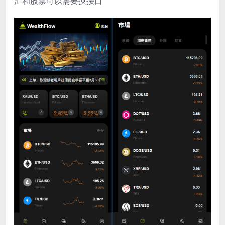
汇和股票可以需要换接口