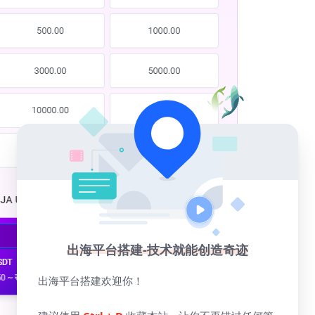
出海平台搭建-技术就能创造奇迹
出海平台搭建欢迎你！