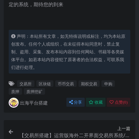
定的系统，期待您的到来
声明：本站所有文章，如无特殊说明或标注，均为本站原
创发布。任何个人或组织，在未征得本站同意时，禁止复
制、盗用、采集、发布本站内容到任何网站、书籍等各类媒
体平台。如若本站内容侵犯了原著者的合法权益，可联系我
们进行处理。
交易所
区块链
币币交易
期权交易
申购
质押
质押挖矿
出海平台搭建
分享
收藏
点赞(
0
)
上一篇
【交易所搭建】运营版海外二开界面交易所系统/币