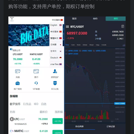
购等功能，支持用户单控，期权订单控制