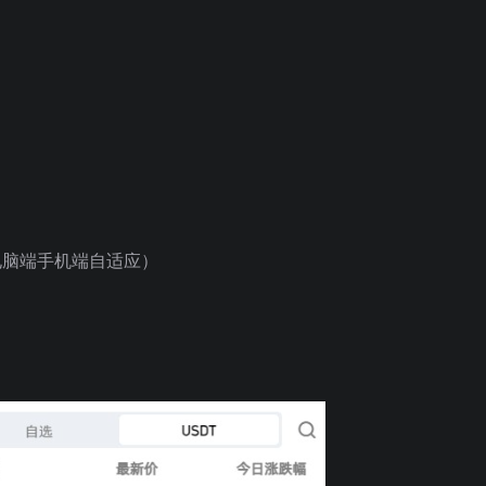
（电脑端手机端自适应）