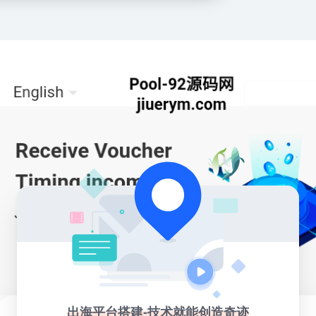
出海平台搭建-技术就能创造奇迹