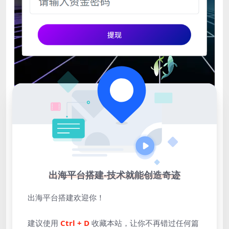
出海平台搭建-技术就能创造奇迹
出海平台搭建欢迎你！
建议使用
Ctrl + D
收藏本站，让你不再错过任何篇