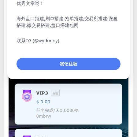
优秀文章哟！
海外盘口搭建,刷单搭建,抢单搭建,交易所搭建,微盘
搭建,微交易搭建,盘口搭建包网
联系TG:(@wydonny)
我记住啦