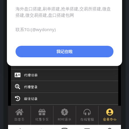
海外盘口搭建,刷单搭建,抢单搭建,交易所搭建,微盘
搭建,微交易搭建,盘口搭建包网
联系TG:(@wydonny)
我记住啦