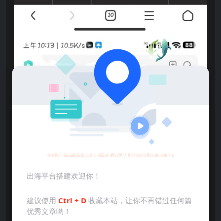
出海平台搭建-技术就能创造奇迹
出海平台搭建欢迎你！
建议使用
Ctrl + D
收藏本站，让你不再错过任何篇
优秀文章哟！