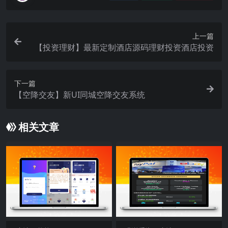
上一篇
【投资理财】最新定制酒店源码理财投资酒店投资
下一篇
【空降交友】新UI同城空降交友系统
相关文章