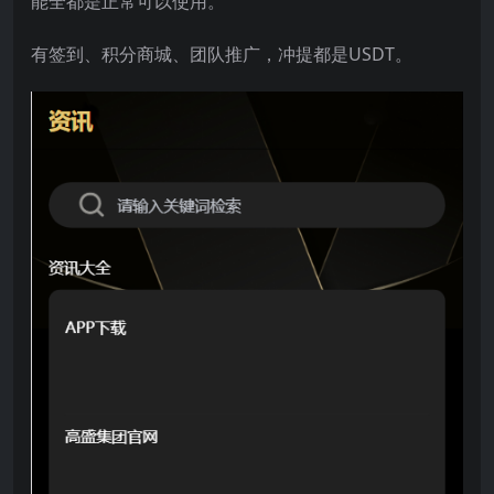
能全都是正常可以使用。
有签到、积分商城、团队推广，冲提都是USDT。