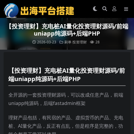
【投资理财】充电桩AI量化投资理财源码/前端
uniapp纯源码+后端PHP
2026-03-23
刷单
投资理财
28
【投资理财】充电桩AI量化投资理财源码/前
端uniapp纯源码+后端PHP
全开源的一套投资理财源码，可以改成任意产品，前端
uniapp纯源码，后端fastadmin框架
理财产品包括，有民宿的产品、虚拟货币的产品、充电
桩、AI量化产品，反正有点乱，但是程序是完整的，功