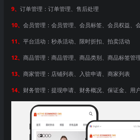
9、
订单管理：订单管理、售后处理
10、
会员管理：会员管理、会员标签、会员权益、
11、
平台活动：秒杀活动、限时折扣、拍卖活动
12、
商品管理：商品管理、商品类别、商品标签管
13、
商家管理：店铺列表、入驻申请、商家列表
14、
财务管理：提现申请、财务概况、保证金、用