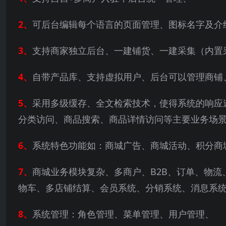
2、
可后台编辑每个语言的页面管理、图标名字及介
3、
支持商家独立后台、一建铺货、一建采集（内置
4、
自带产品库、支持虚拟用户、后台可以管理商铺
5、
采用多级缓存、全文检索技术，使得系统的响应
分类访问、商品搜索、商品详情访问等主要业务场
6、
系统特色功能如：商城广告、商城活动、积分商
7、
商城业务模块复杂、多商户、B2B、订单、物
物车、多店铺结算、会员系统、分销系统、消息系
8、
系统管理：角色管理、菜单管理、用户管理、