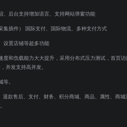
绍、后台支持增加语言、支持网站弹窗功能
采集插件） 国际支付、国际物流、多种支付方式
、设置店铺等超多功能
速度和负载能力大大提升，采用分布式压力测试，首页访
景，并发支持高并发。
城等。
流、退款售后、支付、财务、积分商城、商品、属性、商城
统、